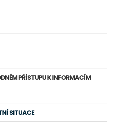
DNÉM PŘÍSTUPU K INFORMACÍM
TNÍ SITUACE