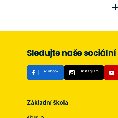
Sledujte naše sociální 
Facebook
Instagram
Základní škola
Aktuality