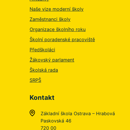
Naše vize moderní školy
Zaměstnanci školy
Organizace školního roku
Školní poradenské pracoviště
Předškoláci
Žákovský parlament
Školská rada
SRPŠ
Kontakt
Základní škola Ostrava – Hrabová
Paskovská 46
720 00