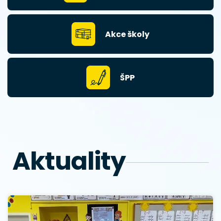
Akce školy
ŠPP
Aktuality