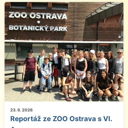
23. 6. 2026
Reportáž ze ZOO Ostrava s VI.