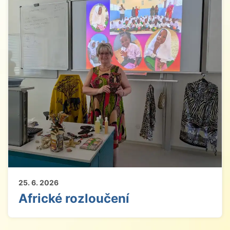
25. 6. 2026
Africké rozloučení