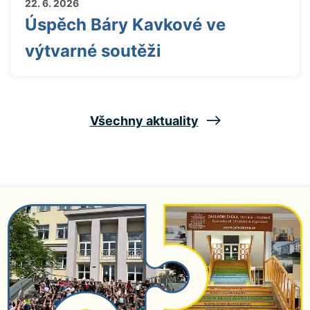
22. 6. 2026
Úspěch Báry Kavkové ve
výtvarné soutěži
Všechny aktuality