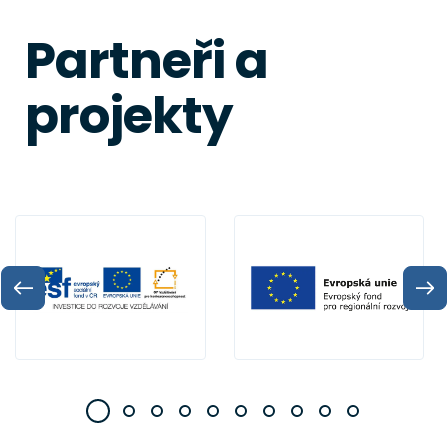
Partneři a
projekty