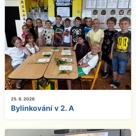
25. 6. 2026
Bylinkování v 2. A