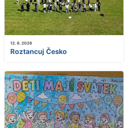
12. 6. 2026
Roztancuj Česko