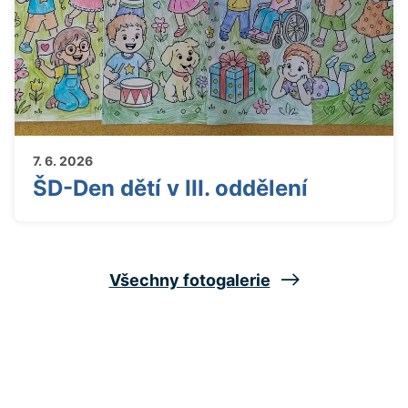
7. 6. 2026
ŠD-Den dětí v III. oddělení
Všechny fotogalerie