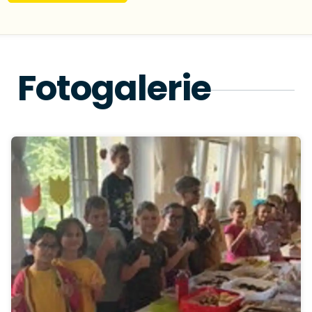
Fotogalerie