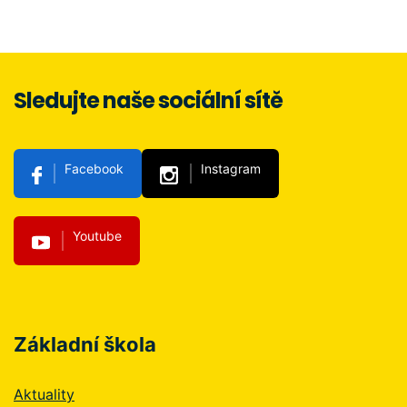
Sledujte naše sociální sítě
Facebook
Instagram
Youtube
Základní škola
Aktuality