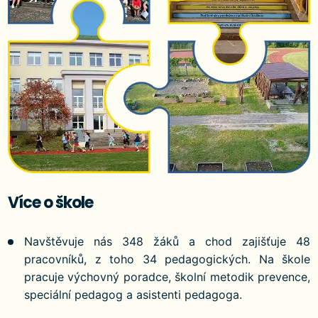
Více o škole
Navštěvuje nás 348 žáků a chod zajišťuje 48
pracovníků, z toho 34 pedagogických. Na škole
pracuje výchovný poradce, školní metodik prevence,
speciální pedagog a asistenti pedagoga.