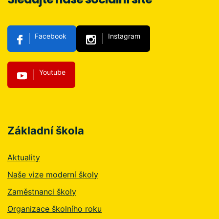
Facebook
Instagram
Youtube
Základní škola
Aktuality
Naše vize moderní školy
Zaměstnanci školy
Organizace školního roku