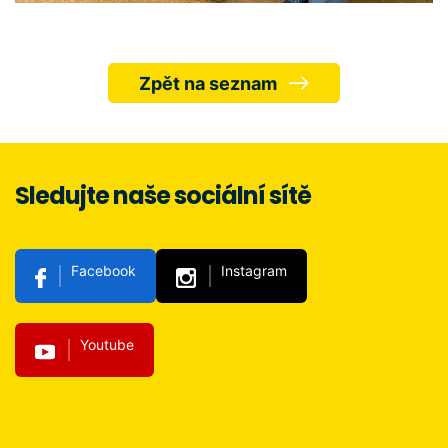
Zpět na seznam
Sledujte naše sociální sítě
Facebook
Instagram
Youtube