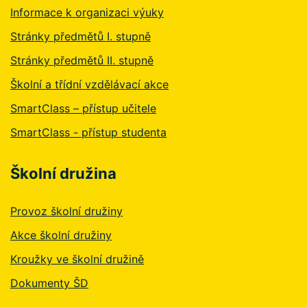
Informace k organizaci výuky
Stránky předmětů I. stupně
Stránky předmětů II. stupně
Školní a třídní vzdělávací akce
SmartClass – přístup učitele
SmartClass - přístup studenta
Školní družina
Provoz školní družiny
Akce školní družiny
Kroužky ve školní družině
Dokumenty ŠD