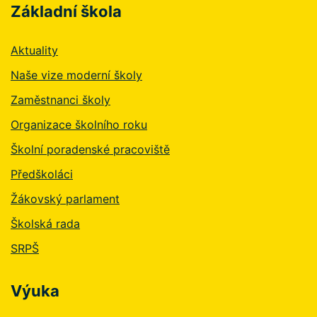
Základní škola
Aktuality
Naše vize moderní školy
Zaměstnanci školy
Organizace školního roku
Školní poradenské pracoviště
Předškoláci
Žákovský parlament
Školská rada
SRPŠ
Výuka