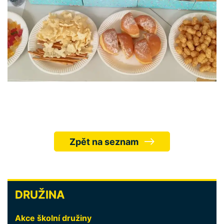
Zpět na seznam
ŠKOLA
DRUŽINA
Akce školní družiny