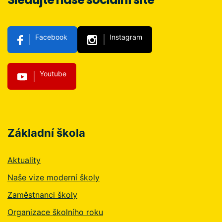
Facebook
Instagram
Youtube
Základní škola
Aktuality
Naše vize moderní školy
Zaměstnanci školy
Organizace školního roku